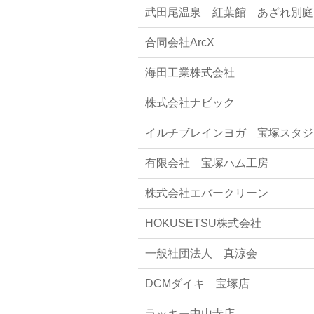
武田尾温泉 紅葉館 あざれ別庭
合同会社ArcX
海田工業株式会社
株式会社ナビック
イルチブレインヨガ 宝塚スタジ
有限会社 宝塚ハム工房
株式会社エバークリーン
HOKUSETSU株式会社
一般社団法人 真涼会
DCMダイキ 宝塚店
ラッキー中山寺店