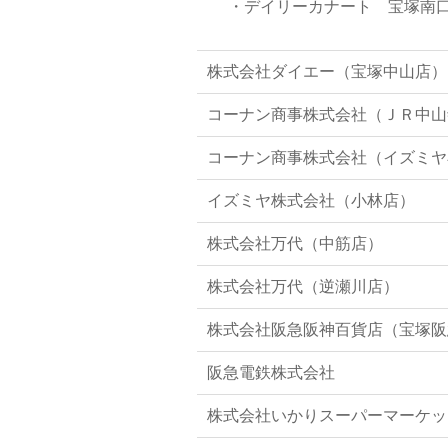
・デイリーカナート 宝塚南
株式会社ダイエー（宝塚中山店）
コーナン商事株式会社（ＪＲ中山
コーナン商事株式会社（イズミヤ
イズミヤ株式会社（小林店）
株式会社万代（中筋店）
株式会社万代（逆瀬川店）
株式会社阪急阪神百貨店（宝塚阪
阪急電鉄株式会社
株式会社いかりスーパーマーケッ