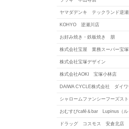
ヤマダデンキ テックランド逆瀬
KOHYO 逆瀬川店
お好み焼き・鉄板焼き 朋
株式会社宝屋 業務スーパー宝塚
株式会社宝塚デザイン
株式会社AOKI 宝塚小林店
DAIWA CYCLE株式会社 ダ
シャロームファンシーフーズスト
おむすびcafé＆bar Lupinus
ドラッグ コスモス 安倉北店