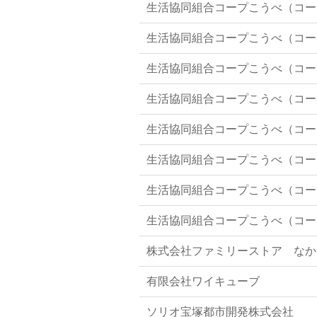
生活協同組合コープこうべ（コー
生活協同組合コープこうべ（コー
生活協同組合コープこうべ（コー
生活協同組合コープこうべ（コー
生活協同組合コープこうべ（コー
生活協同組合コープこうべ（コー
生活協同組合コープこうべ（コー
生活協同組合コープこうべ（コー
株式会社ファミリーストア なか
有限会社ワイキューブ
ソリオ宝塚都市開発株式会社