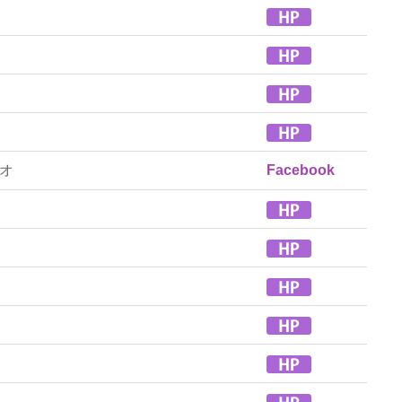
オ
Facebook