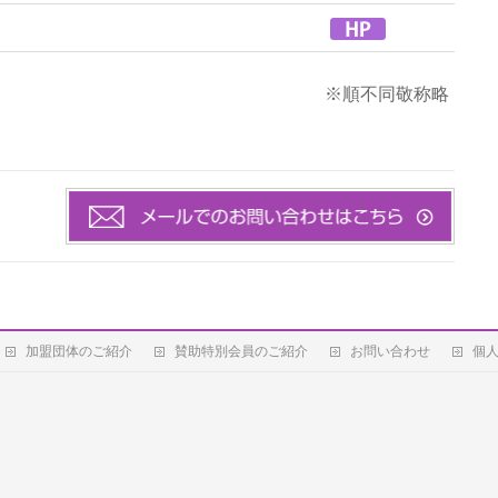
※順不同敬称略
加盟団体のご紹介
賛助特別会員のご紹介
お問い合わせ
個