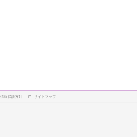
人情報保護方針
サイトマップ