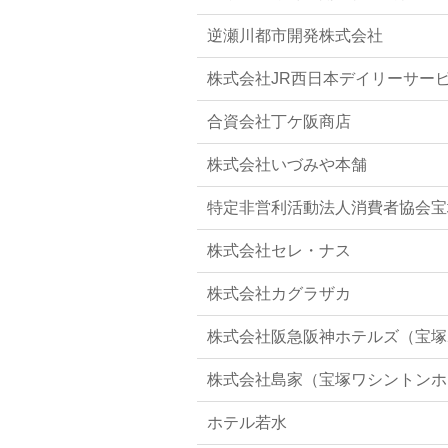
逆瀬川都市開発株式会社
株式会社JR西日本デイリーサー
合資会社丁ケ阪商店
株式会社いづみや本舗
特定非営利活動法人消費者協会宝
株式会社セレ・ナス
株式会社カグラザカ
株式会社阪急阪神ホテルズ（宝塚
株式会社島家（宝塚ワシントンホ
ホテル若水